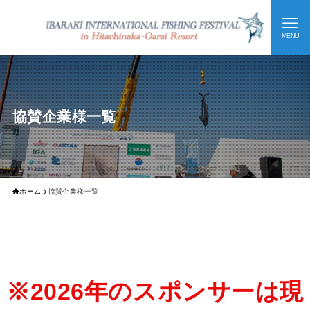
MENU
協賛企業様一覧
ホーム
協賛企業様一覧
※2026年のスポンサーは現