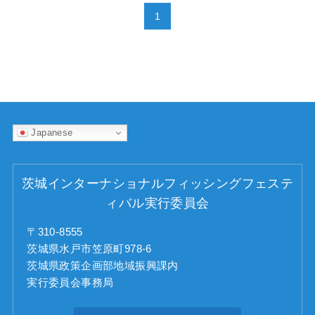
1
Japanese
茨城インターナショナルフィッシングフェステ
ィバル実行委員会
〒310-8555
茨城県水戸市笠原町978-6
茨城県政策企画部地域振興課内
実行委員会事務局