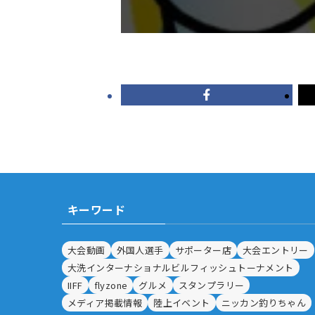
キーワード
大会動画
外国人選手
サポーター店
大会エントリー
大洗インターナショナルビルフィッシュトーナメント
IIFF
flyzone
グルメ
スタンプラリー
メディア掲載情報
陸上イベント
ニッカン釣りちゃん