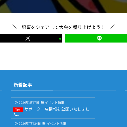
記事をシェアして大会を盛り上げよう！
新着記事
2026年8月7日
イベント情報
サポーター店情報を公開いたしまし
た。
2026年7月24日
イベント情報