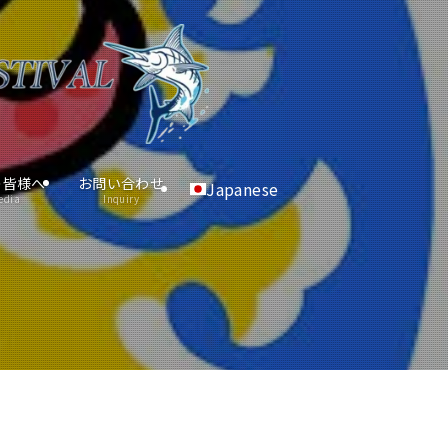
の皆様へ
お問い合わせ
Japanese
edia
Inquiry